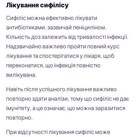
Лікування сифілісу
Сифіліс можна ефективно лікувати
антибіотиками, зазвичай пеніциліном.
Кількість доз залежить від тривалості інфекції.
Надзвичайно важливо пройти повний курс
лікування та спостерігатися у лікаря, щоб
переконатися, що інфекція повністю
вилікувана.
Навіть після успішного лікування важливо
повторно здати аналізи, тому що сифіліс не дає
імунітету, а це означає, що можна заразитися
повторно.
При відсутності лікування сифіліс може