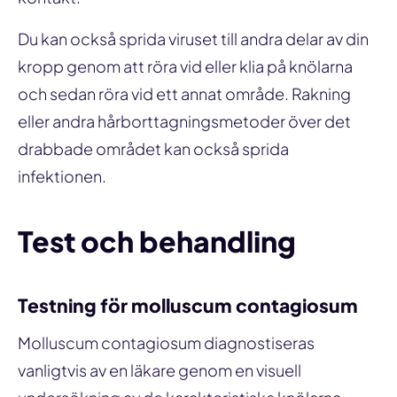
Du kan också sprida viruset till andra delar av din
kropp genom att röra vid eller klia på knölarna
och sedan röra vid ett annat område. Rakning
eller andra hårborttagningsmetoder över det
drabbade området kan också sprida
infektionen.
Test och behandling
Testning för molluscum contagiosum
Molluscum contagiosum diagnostiseras
vanligtvis av en läkare genom en visuell