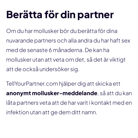
Berätta för din partner
Om du har mollusker bör du berätta för dina
nuvarande partners och alla andra du har haft sex
med de senaste 6 månaderna. De kan ha
mollusker utan att veta om det, så det är viktigt
att de också undersöker sig.
TellYourPartner.com hjälper dig att skicka ett
anonymt mollusker-meddelande
, så att du kan
låta partners veta att de har varit i kontakt med en
infektion utan att ge dem ditt namn.
Meddela en partner