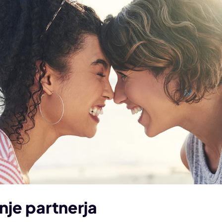
je partnerja