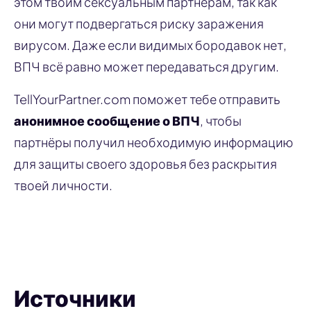
этом твоим сексуальным партнёрам, так как
они могут подвергаться риску заражения
вирусом. Даже если видимых бородавок нет,
ВПЧ всё равно может передаваться другим.
TellYourPartner.com поможет тебе отправить
анонимное сообщение о ВПЧ
, чтобы
партнёры получил необходимую информацию
для защиты своего здоровья без раскрытия
твоей личности.
Уведомить партнёра
Источники