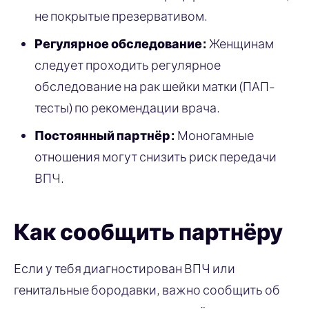
не покрытые презервативом.
Регулярное обследование:
Женщинам
следует проходить регулярное
обследование на рак шейки матки (ПАП-
тесты) по рекомендации врача.
Постоянный партнёр:
Моногамные
отношения могут снизить риск передачи
ВПЧ.
Как сообщить партнёру
Если у тебя диагностирован ВПЧ или
генитальные бородавки, важно сообщить об