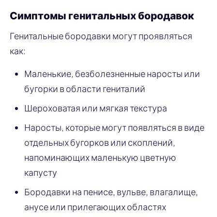
Симптомы генитальных бородавок
Генитальные бородавки могут проявляться
как:
Маленькие, безболезненные наросты или
бугорки в области гениталий
Шероховатая или мягкая текстура
Наросты, которые могут появляться в виде
отдельных бугорков или скоплений,
напоминающих маленькую цветную
капусту
Бородавки на пенисе, вульве, влагалище,
анусе или прилегающих областях