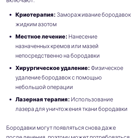
Криотерапия:
Замораживание бородавок
жидким азотом
Местное лечение:
Нанесение
назначенных кремов или мазей
непосредственно на бородавки
Хирургическое удаление:
Физическое
удаление бородавок с помощью
небольшой операции
Лазерная терапия:
Использование
лазера для уничтожения ткани бородавки
Бородавки могут появляться снова даже
после лечения, поэтому может потребоваться