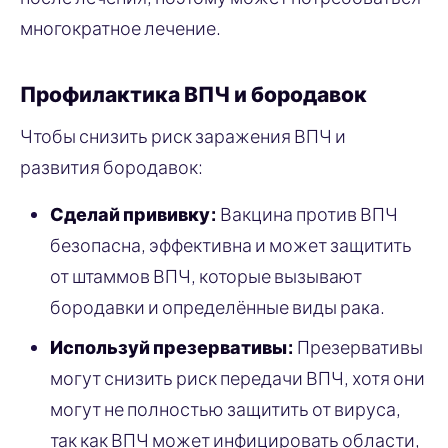
многократное лечение.
Профилактика ВПЧ и бородавок
Чтобы снизить риск заражения ВПЧ и
развития бородавок:
Сделай прививку:
Вакцина против ВПЧ
безопасна, эффективна и может защитить
от штаммов ВПЧ, которые вызывают
бородавки и определённые виды рака.
Используй презервативы:
Презервативы
могут снизить риск передачи ВПЧ, хотя они
могут не полностью защитить от вируса,
так как ВПЧ может инфицировать области,