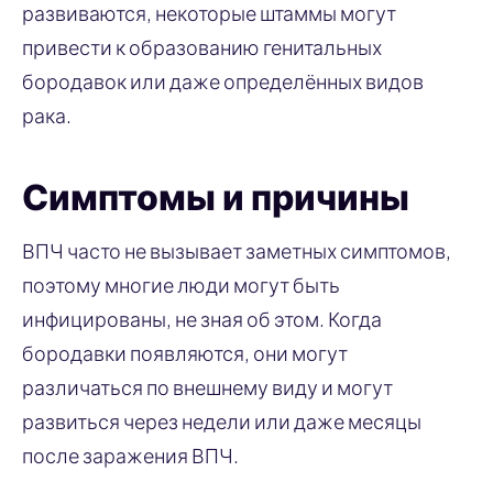
развиваются, некоторые штаммы могут
привести к образованию генитальных
бородавок или даже определённых видов
рака.
Симптомы и причины
ВПЧ часто не вызывает заметных симптомов,
поэтому многие люди могут быть
инфицированы, не зная об этом. Когда
бородавки появляются, они могут
различаться по внешнему виду и могут
развиться через недели или даже месяцы
после заражения ВПЧ.