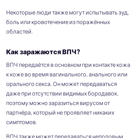
Некоторые люди также могут испытывать зуд,
боль или кровотечение из поражённых
областей.
Как заражаются ВПЧ?
ВПЧ передаётся в основном при контакте кожа
к коже во время вагинального, анального или
орального секса. Он может передаваться
даже при отсутствии видимых бородавок,
поэтому можно заразиться вирусом от
партнёра, который не проявляет никаких
симптомов.
ВПЧ также может передаваться неполовым