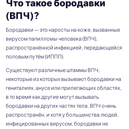
Что такое бородавки
(ВПЧ)?
Бородавки — это наросты на коже, вызванные
вирусом папилломы человека (ВПЧ),
распространённой инфекцией, передающейся
половым путём (ИППП).
Существуют различные штаммы ВПЧ,
некоторые из которых вызывают бородавки на
гениталиях, анусе или прилегающих областях,
в то время как другие могут вызывать
бородавки на других частях тела. ВПЧ очень
распространён, и хотя у большинства людей,
инфицированных вирусом, бородавки не