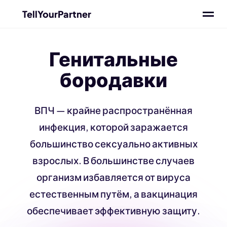
TellYourPartner
Генитальные
бородавки
ВПЧ — крайне распространённая
инфекция, которой заражается
большинство сексуально активных
взрослых. В большинстве случаев
организм избавляется от вируса
естественным путём, а вакцинация
обеспечивает эффективную защиту.