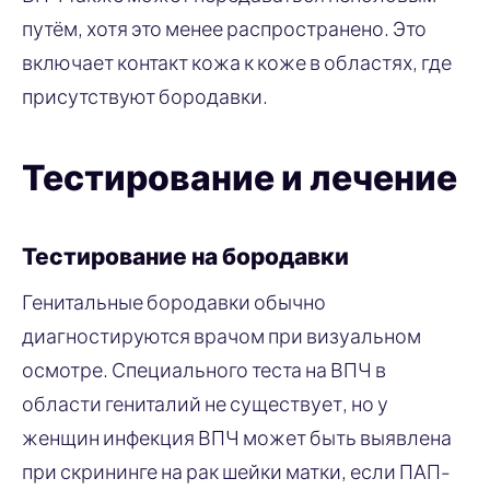
путём, хотя это менее распространено. Это
включает контакт кожа к коже в областях, где
присутствуют бородавки.
Тестирование и лечение
Тестирование на бородавки
Генитальные бородавки обычно
диагностируются врачом при визуальном
осмотре. Специального теста на ВПЧ в
области гениталий не существует, но у
женщин инфекция ВПЧ может быть выявлена
при скрининге на рак шейки матки, если ПАП-