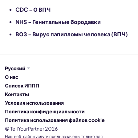
CDC - О ВПЧ
NHS - Генитальные бородавки
ВОЗ - Вирус папилломы человека (ВПЧ)
Русский
О нас
Список ИППП
Контакты
Условия использования
Политика конфиденциальности
Политика использования файлов cookie
© TellYourPartner 2026
Наш веб-сайт и услуги предназначены только для