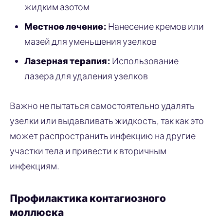
жидким азотом
Местное лечение:
Нанесение кремов или
мазей для уменьшения узелков
Лазерная терапия:
Использование
лазера для удаления узелков
Важно не пытаться самостоятельно удалять
узелки или выдавливать жидкость, так как это
может распространить инфекцию на другие
участки тела и привести к вторичным
инфекциям.
Профилактика контагиозного
моллюска