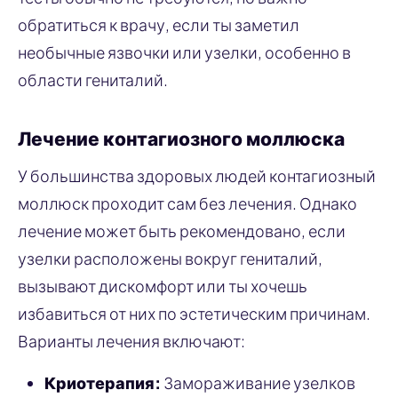
обратиться к врачу, если ты заметил
необычные язвочки или узелки, особенно в
области гениталий.
Лечение контагиозного моллюска
У большинства здоровых людей контагиозный
моллюск проходит сам без лечения. Однако
лечение может быть рекомендовано, если
узелки расположены вокруг гениталий,
вызывают дискомфорт или ты хочешь
избавиться от них по эстетическим причинам.
Варианты лечения включают:
Криотерапия:
Замораживание узелков