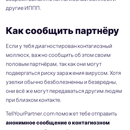
другие ИППП.
Как сообщить партнёру
Если у тебя диагностирован контагиозный
моллюск, важно сообщить об этом своим
половым партнёрам, так как они могут
подвергаться риску заражения вирусом. Хотя
узелки обычно безболезненны и безвредны,
они всё же могут передаваться другим людям
при близком контакте.
TellYourPartner.com поможет тебе отправить
анонимное сообщение о контагиозном