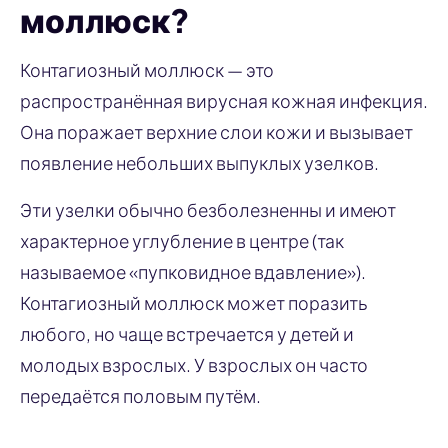
моллюск?
Контагиозный моллюск — это
распространённая вирусная кожная инфекция.
Она поражает верхние слои кожи и вызывает
появление небольших выпуклых узелков.
Эти узелки обычно безболезненны и имеют
характерное углубление в центре (так
называемое «пупковидное вдавление»).
Контагиозный моллюск может поразить
любого, но чаще встречается у детей и
молодых взрослых. У взрослых он часто
передаётся половым путём.