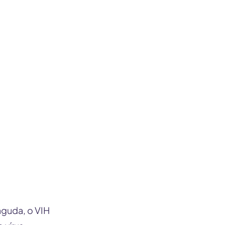
aguda, o VIH