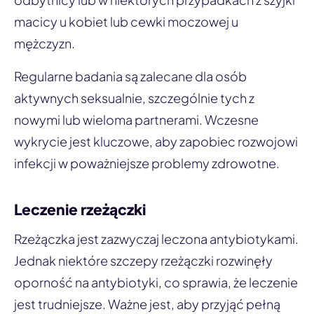
macicy u kobiet lub cewki moczowej u
mężczyzn.
Regularne badania są zalecane dla osób
aktywnych seksualnie, szczególnie tych z
nowymi lub wieloma partnerami. Wczesne
wykrycie jest kluczowe, aby zapobiec rozwojowi
infekcji w poważniejsze problemy zdrowotne.
Leczenie rzeżączki
Rzeżączka jest zazwyczaj leczona antybiotykami.
Jednak niektóre szczepy rzeżączki rozwinęły
oporność na antybiotyki, co sprawia, że leczenie
jest trudniejsze. Ważne jest, aby przyjąć pełną