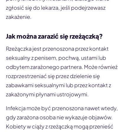
zgłosić się do lekarza, jeśli podejrzewasz
zakażenie.
Jak można zarazić się rzeżączką?
Rzeżączka jest przenoszona przez kontakt
seksualny z penisem, pochwą, ustami lub
odbytem zarażonego partnera. Może również
rozprzestrzeniać się przez dzielenie się
zabawkami seksualnymi lub przez kontakt z
zakażonymi płynami ustrojowymi.
Infekcja może być przenoszona nawet wtedy,
gdy zarażona osoba nie wykazuje objawów.
Kobiety w ciąży z rzeżączką mogą przenieść