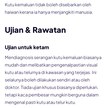
Kutu kemaluan tidak boleh disebarkan oleh
haiwan kerana ia hanya menjangkiti manusia.
Ujian & Rawatan
Ujian untuk ketam
Mendiagnosis serangan kutu kemaluan biasanya
mudah dan melibatkan pengenalpastian visual
kutu atau telurnya di kawasan yang terjejas. Ini
selalunya boleh dilakukan sendiri atau oleh
doktor. Tiada ujian khusus biasanya diperlukan,
tetapi kaca pembesar mungkin berguna dalam
mengenal pasti kutu atau telur kutu.