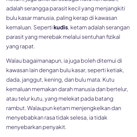
adalah serangga parasit kecil yang menjangkiti
bulu kasar manusia, paling kerap di kawasan
kemaluan. Seperti
kudis
, ketam adalah serangan
parasit yang merebak melalui sentuhan fizikal
yang rapat.
Walau bagaimanapun, ia juga boleh ditemui di
kawasan lain dengan bulu kasar, seperti ketiak,
dada, janggut, kening, dan bulu mata. Kutu
kemaluan memakan darah manusia dan bertelur,
atau telur kutu, yang melekat pada batang
rambut. Walaupun ketam menjengkelkan dan
menyebabkan rasa tidak selesa, ia tidak
menyebarkan penyakit.