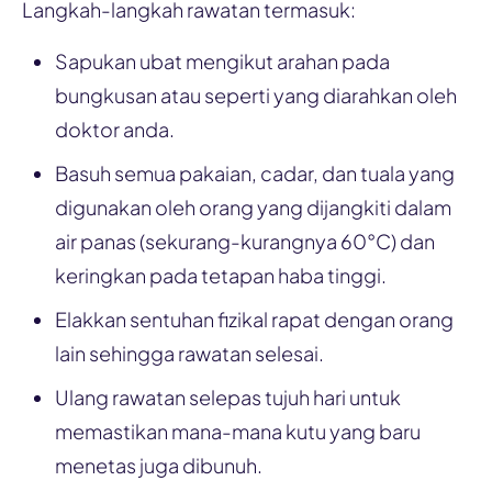
Langkah-langkah rawatan termasuk:
Sapukan ubat mengikut arahan pada
bungkusan atau seperti yang diarahkan oleh
doktor anda.
Basuh semua pakaian, cadar, dan tuala yang
digunakan oleh orang yang dijangkiti dalam
air panas (sekurang-kurangnya 60°C) dan
keringkan pada tetapan haba tinggi.
Elakkan sentuhan fizikal rapat dengan orang
lain sehingga rawatan selesai.
Ulang rawatan selepas tujuh hari untuk
memastikan mana-mana kutu yang baru
menetas juga dibunuh.