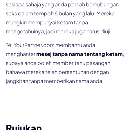
sesiapa sahaja yang anda pernah berhubungan
seks dalam tempoh 6 bulan yang lalu. Mereka
mungkin mempunyai ketam tanpa
mengetahuinya, jadi mereka juga harus diuji.
TellYourPartner.com membantu anda
menghantar
mesej tanpa nama tentang ketam
,
supaya anda boleh memberitahu pasangan
bahawa mereka telah bersentuhan dengan
jangkitan tanpa memberikan nama anda.
Beritahu pasangan
Rujukan