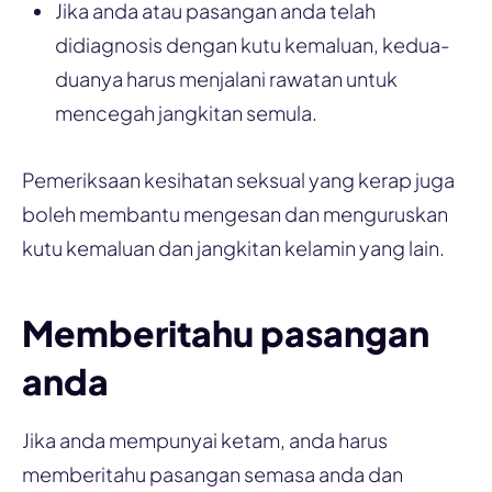
Jika anda atau pasangan anda telah
didiagnosis dengan kutu kemaluan, kedua-
duanya harus menjalani rawatan untuk
mencegah jangkitan semula.
Pemeriksaan kesihatan seksual yang kerap juga
boleh membantu mengesan dan menguruskan
kutu kemaluan dan jangkitan kelamin yang lain.
Memberitahu pasangan
anda
Jika anda mempunyai ketam, anda harus
memberitahu pasangan semasa anda dan