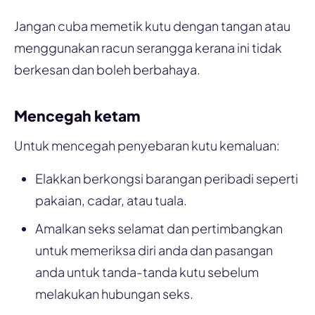
Jangan cuba memetik kutu dengan tangan atau
menggunakan racun serangga kerana ini tidak
berkesan dan boleh berbahaya.
Mencegah ketam
Untuk mencegah penyebaran kutu kemaluan:
Elakkan berkongsi barangan peribadi seperti
pakaian, cadar, atau tuala.
Amalkan seks selamat dan pertimbangkan
untuk memeriksa diri anda dan pasangan
anda untuk tanda-tanda kutu sebelum
melakukan hubungan seks.