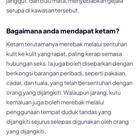
janggut, dan bulu mata, menyebabkan gejala
serupa di kawasan tersebut.
Bagaimana anda mendapat ketam?
Ketam terutamanya merebak melalui sentuhan
kulit ke kulit yang rapat, paling kerap semasa
hubungan seks. Ia juga boleh disebarkan dengan
berkongsi barangan peribadi, seperti pakaian,
cadar, dan tuala, yang telah bersentuhan dengan
orang yang dijangkiti. Walaupun jarang, kutu
kemaluan juga boleh merebak melalui
penggunaan tempat duduk tandas yang
dijangkiti sejurus selepas digunakan oleh orang
yang dijangkiti.