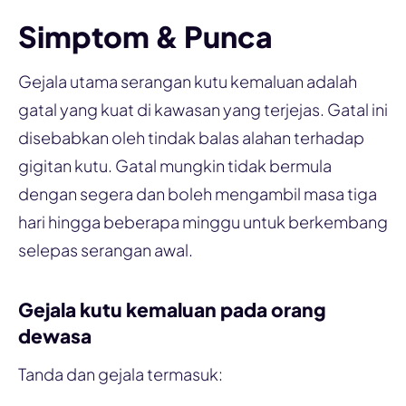
Simptom & Punca
Gejala utama serangan kutu kemaluan adalah
gatal yang kuat di kawasan yang terjejas. Gatal ini
disebabkan oleh tindak balas alahan terhadap
gigitan kutu. Gatal mungkin tidak bermula
dengan segera dan boleh mengambil masa tiga
hari hingga beberapa minggu untuk berkembang
selepas serangan awal.
Gejala kutu kemaluan pada orang
dewasa
Tanda dan gejala termasuk: