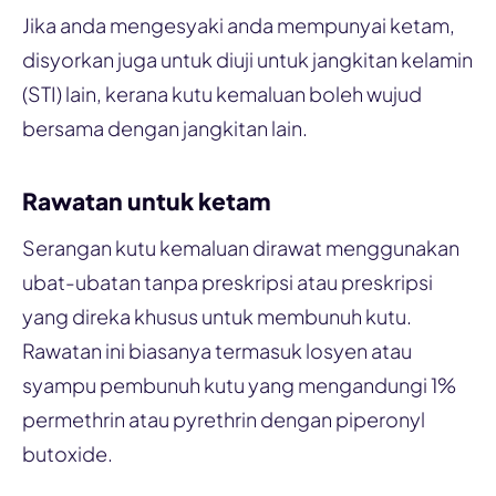
Jika anda mengesyaki anda mempunyai ketam,
disyorkan juga untuk diuji untuk jangkitan kelamin
(STI) lain, kerana kutu kemaluan boleh wujud
bersama dengan jangkitan lain.
Rawatan untuk ketam
Serangan kutu kemaluan dirawat menggunakan
ubat-ubatan tanpa preskripsi atau preskripsi
yang direka khusus untuk membunuh kutu.
Rawatan ini biasanya termasuk losyen atau
syampu pembunuh kutu yang mengandungi 1%
permethrin atau pyrethrin dengan piperonyl
butoxide.