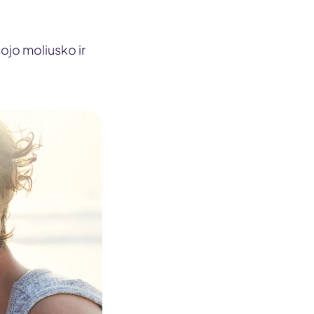
ojo moliusko ir