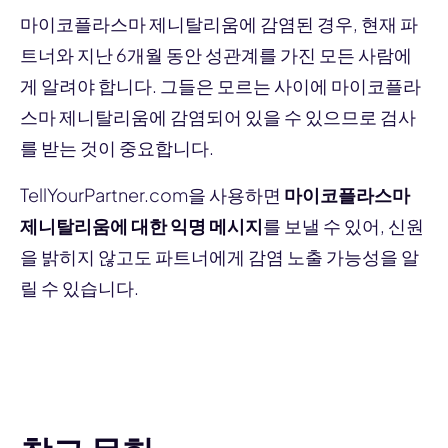
마이코플라스마 제니탈리움에 감염된 경우, 현재 파
트너와 지난 6개월 동안 성관계를 가진 모든 사람에
게 알려야 합니다. 그들은 모르는 사이에 마이코플라
스마 제니탈리움에 감염되어 있을 수 있으므로 검사
를 받는 것이 중요합니다.
TellYourPartner.com을 사용하면
마이코플라스마
제니탈리움에 대한 익명 메시지
를 보낼 수 있어, 신원
을 밝히지 않고도 파트너에게 감염 노출 가능성을 알
릴 수 있습니다.
파트너에게 알리기