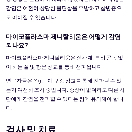
감염은 여전히 상당한 불편함을 유발하고 합병증으
로 이어질 수 있습니다.
마이코플라스마 제니탈리움은 어떻게 감염
되나요?
마이코플라스마 제니탈리움은 성관계, 특히 콘돔 없
이 하는 질 및 항문 성교를 통해 전파됩니다.
연구자들은 Mgen이 구강 성교를 통해 전파될 수 있
는지 여전히 조사 중입니다. 증상이 없더라도 다른 사
람에게 감염을 전파할 수 있다는 점에 유의해야 합니
다.
검사 및 치료