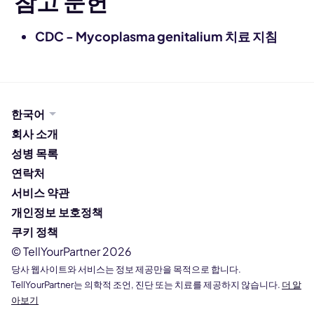
참고 문헌
CDC - Mycoplasma genitalium 치료 지침
한국어
회사 소개
성병 목록
연락처
서비스 약관
개인정보 보호정책
쿠키 정책
© TellYourPartner 2026
당사 웹사이트와 서비스는 정보 제공만을 목적으로 합니다.
TellYourPartner는 의학적 조언, 진단 또는 치료를 제공하지 않습니다.
더 알
아보기