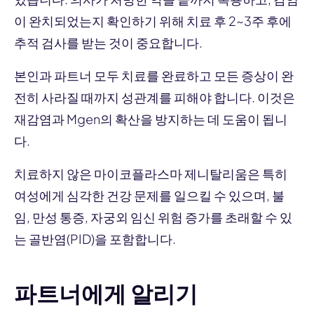
이 완치되었는지 확인하기 위해 치료 후 2~3주 후에
추적 검사를 받는 것이 중요합니다.
본인과 파트너 모두 치료를 완료하고 모든 증상이 완
전히 사라질 때까지 성관계를 피해야 합니다. 이것은
재감염과 Mgen의 확산을 방지하는 데 도움이 됩니
다.
치료하지 않은 마이코플라스마 제니탈리움은 특히
여성에게 심각한 건강 문제를 일으킬 수 있으며, 불
임, 만성 통증, 자궁외 임신 위험 증가를 초래할 수 있
는 골반염(PID)을 포함합니다.
파트너에게 알리기