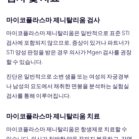
마이코플라스마 제니탈리움 검사
마이코플라스마 제니탈리움은 일반적으로 표준 STI
검사에 포함되지 않으므로, 증상이 있거나 파트너가
STI 양성 판정을 받은 경우 의사가 Mgen 검사를 권장
할 수 있습니다.
진단은 일반적으로 소변 샘플 또는 여성의 자궁경부
나 남성의 요도에서 채취한 면봉을 분석하는 실험실
검사를 통해 이루어집니다.
마이코플라스마 제니탈리움 치료
마이코플라스마 제니탈리움은 항생제로 치료할 수
있습니다. 의사가 처방한 약을 끝까지 복용하고, 감염