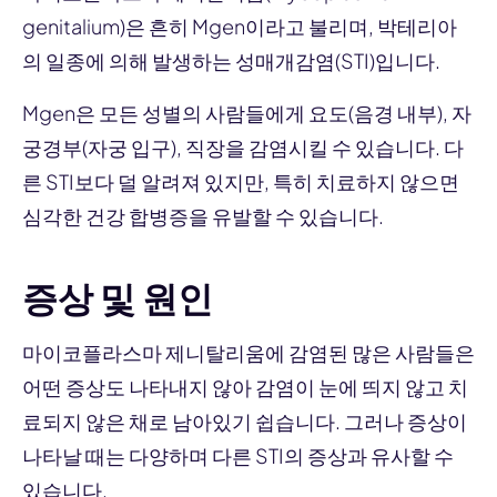
genitalium)은 흔히 Mgen이라고 불리며, 박테리아
의 일종에 의해 발생하는 성매개감염(STI)입니다.
Mgen은 모든 성별의 사람들에게 요도(음경 내부), 자
궁경부(자궁 입구), 직장을 감염시킬 수 있습니다. 다
른 STI보다 덜 알려져 있지만, 특히 치료하지 않으면
심각한 건강 합병증을 유발할 수 있습니다.
증상 및 원인
마이코플라스마 제니탈리움에 감염된 많은 사람들은
어떤 증상도 나타내지 않아 감염이 눈에 띄지 않고 치
료되지 않은 채로 남아있기 쉽습니다. 그러나 증상이
나타날 때는 다양하며 다른 STI의 증상과 유사할 수
있습니다.