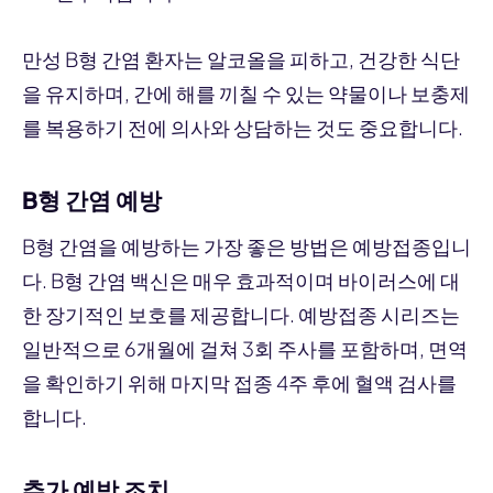
만성 B형 간염 환자는 알코올을 피하고, 건강한 식단
을 유지하며, 간에 해를 끼칠 수 있는 약물이나 보충제
를 복용하기 전에 의사와 상담하는 것도 중요합니다.
B형 간염 예방
B형 간염을 예방하는 가장 좋은 방법은 예방접종입니
다. B형 간염 백신은 매우 효과적이며 바이러스에 대
한 장기적인 보호를 제공합니다. 예방접종 시리즈는
일반적으로 6개월에 걸쳐 3회 주사를 포함하며, 면역
을 확인하기 위해 마지막 접종 4주 후에 혈액 검사를
합니다.
추가 예방 조치