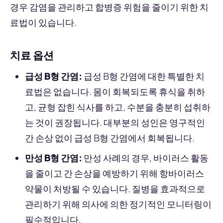
경우 감염을 관리하고 합병증 위험을 줄이기 위한 치
료법이 있습니다.
치료 옵션
급성 B형 간염:
급성 B형 간염에 대한 특별한 치
료법은 없습니다. 몸이 회복되도록 휴식을 취하
고, 균형 잡힌 식사를 하고, 수분을 충분히 섭취하
는 것이 권장됩니다. 대부분의 성인은 영구적인
간 손상 없이 급성 B형 간염에서 회복됩니다.
만성 B형 간염:
만성 사례의 경우, 바이러스 활동
을 줄이고 간 손상을 예방하기 위해 항바이러스
약물이 처방될 수 있습니다. 질병을 효과적으로
관리하기 위해 의사에 의한 정기적인 모니터링이
필수적입니다.