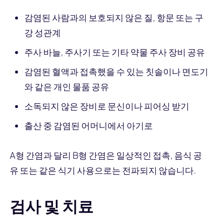
감염된 사람과의 보호되지 않은 질, 항문 또는 구
강 성관계
주사 바늘, 주사기 또는 기타 약물 주사 장비 공유
감염된 혈액과 접촉했을 수 있는 칫솔이나 면도기
와 같은 개인 물품 공유
소독되지 않은 장비로 문신이나 피어싱 받기
출산 중 감염된 어머니에서 아기로
A형 간염과 달리 B형 간염은 일상적인 접촉, 음식 공
유 또는 같은 식기 사용으로는 전파되지 않습니다.
검사 및 치료