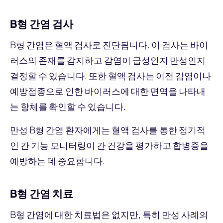
B형 간염 검사
B형 간염은 혈액 검사로 진단됩니다. 이 검사는 바이
러스의 존재를 감지하고 감염이 급성인지 만성인지
결정할 수 있습니다. 또한 혈액 검사는 이전 감염이나
예방접종으로 인한 바이러스에 대한 면역을 나타내
는 항체를 확인할 수 있습니다.
만성 B형 간염 환자에게는 혈액 검사를 통한 정기적
인 간 기능 모니터링이 간 건강을 평가하고 합병증을
예방하는 데 중요합니다.
B형 간염 치료
B형 간염에 대한 치료법은 없지만, 특히 만성 사례의