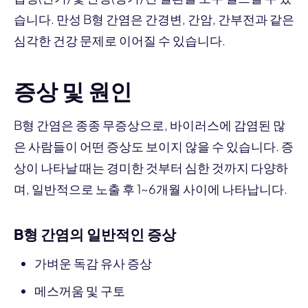
습니다. 만성 B형 간염은 간경변, 간암, 간부전과 같은
심각한 건강 문제로 이어질 수 있습니다.
증상 및 원인
B형 간염은 종종 무증상으로, 바이러스에 감염된 많
은 사람들이 어떤 증상도 보이지 않을 수 있습니다. 증
상이 나타날 때는 경미한 것부터 심한 것까지 다양하
며, 일반적으로 노출 후 1~6개월 사이에 나타납니다.
B형 간염의 일반적인 증상
가벼운 독감 유사 증상
메스꺼움 및 구토