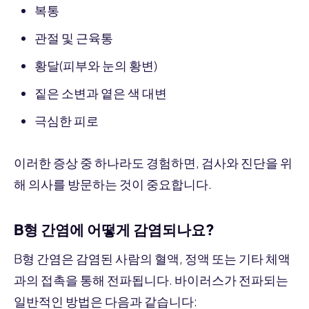
복통
관절 및 근육통
황달(피부와 눈의 황변)
짙은 소변과 옅은 색 대변
극심한 피로
이러한 증상 중 하나라도 경험하면, 검사와 진단을 위
해 의사를 방문하는 것이 중요합니다.
B형 간염에 어떻게 감염되나요?
B형 간염은 감염된 사람의 혈액, 정액 또는 기타 체액
과의 접촉을 통해 전파됩니다. 바이러스가 전파되는
일반적인 방법은 다음과 같습니다: