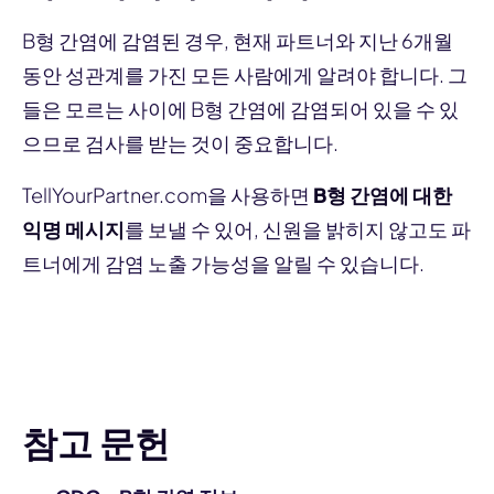
B형 간염에 감염된 경우, 현재 파트너와 지난 6개월
동안 성관계를 가진 모든 사람에게 알려야 합니다. 그
들은 모르는 사이에 B형 간염에 감염되어 있을 수 있
으므로 검사를 받는 것이 중요합니다.
TellYourPartner.com을 사용하면
B형 간염에 대한
익명 메시지
를 보낼 수 있어, 신원을 밝히지 않고도 파
트너에게 감염 노출 가능성을 알릴 수 있습니다.
파트너에게 알리기
참고 문헌