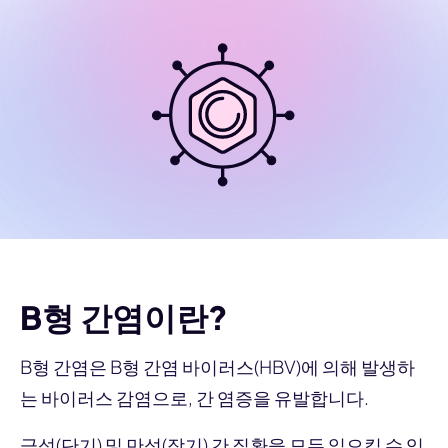
B형 간염이란?
B형 간염은 B형 간염 바이러스(HBV)에 의해 발생하
는 바이러스 감염으로, 간 염증을 유발합니다.
급성(단기) 및 만성(장기) 간 질환을 모두 일으킬 수 있