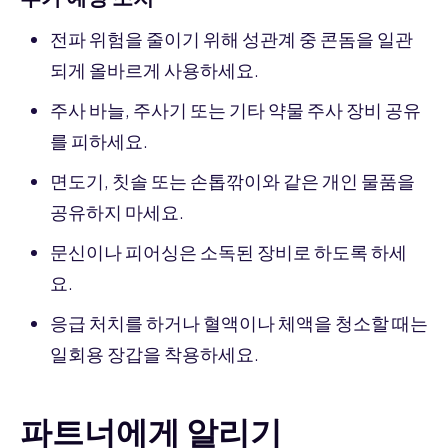
전파 위험을 줄이기 위해 성관계 중 콘돔을 일관
되게 올바르게 사용하세요.
주사 바늘, 주사기 또는 기타 약물 주사 장비 공유
를 피하세요.
면도기, 칫솔 또는 손톱깎이와 같은 개인 물품을
공유하지 마세요.
문신이나 피어싱은 소독된 장비로 하도록 하세
요.
응급 처치를 하거나 혈액이나 체액을 청소할 때는
일회용 장갑을 착용하세요.
파트너에게 알리기