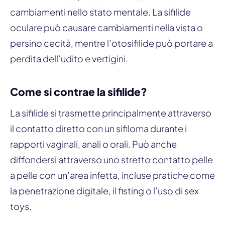
cambiamenti nello stato mentale. La sifilide
oculare può causare cambiamenti nella vista o
persino cecità, mentre l’otosifilide può portare a
perdita dell’udito e vertigini.
Come si contrae la sifilide?
La sifilide si trasmette principalmente attraverso
il contatto diretto con un sifiloma durante i
rapporti vaginali, anali o orali. Può anche
diffondersi attraverso uno stretto contatto pelle
a pelle con un’area infetta, incluse pratiche come
la penetrazione digitale, il fisting o l’uso di sex
toys.