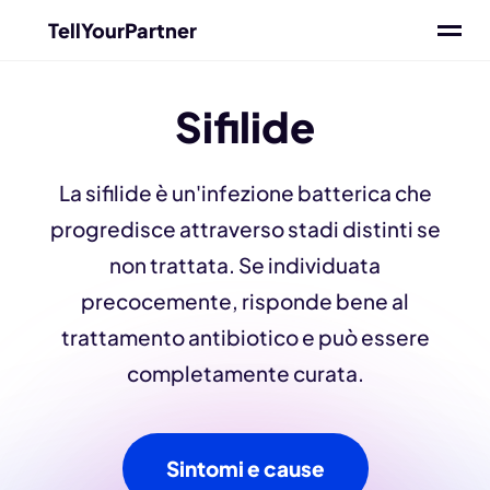
TellYourPartner
Sifilide
La sifilide è un'infezione batterica che
progredisce attraverso stadi distinti se
non trattata. Se individuata
precocemente, risponde bene al
trattamento antibiotico e può essere
completamente curata.
Sintomi e cause