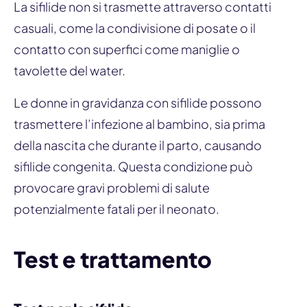
La sifilide non si trasmette attraverso contatti
casuali, come la condivisione di posate o il
contatto con superfici come maniglie o
tavolette del water.
Le donne in gravidanza con sifilide possono
trasmettere l’infezione al bambino, sia prima
della nascita che durante il parto, causando
sifilide congenita. Questa condizione può
provocare gravi problemi di salute
potenzialmente fatali per il neonato.
Test e trattamento