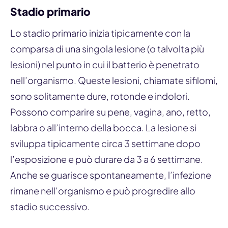
Stadio primario
Lo stadio primario inizia tipicamente con la
comparsa di una singola lesione (o talvolta più
lesioni) nel punto in cui il batterio è penetrato
nell’organismo. Queste lesioni, chiamate sifilomi,
sono solitamente dure, rotonde e indolori.
Possono comparire su pene, vagina, ano, retto,
labbra o all’interno della bocca. La lesione si
sviluppa tipicamente circa 3 settimane dopo
l’esposizione e può durare da 3 a 6 settimane.
Anche se guarisce spontaneamente, l’infezione
rimane nell’organismo e può progredire allo
stadio successivo.