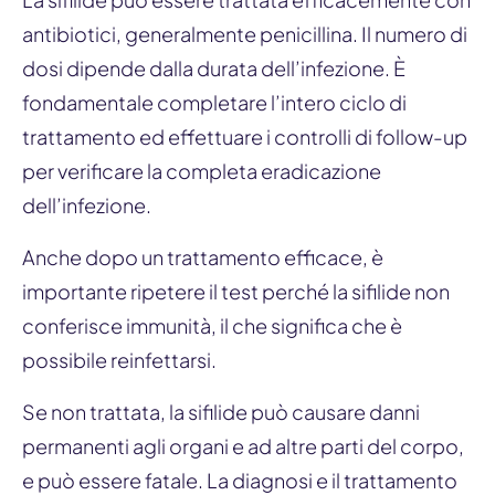
antibiotici, generalmente penicillina. Il numero di
dosi dipende dalla durata dell’infezione. È
fondamentale completare l’intero ciclo di
trattamento ed effettuare i controlli di follow-up
per verificare la completa eradicazione
dell’infezione.
Anche dopo un trattamento efficace, è
importante ripetere il test perché la sifilide non
conferisce immunità, il che significa che è
possibile reinfettarsi.
Se non trattata, la sifilide può causare danni
permanenti agli organi e ad altre parti del corpo,
e può essere fatale. La diagnosi e il trattamento