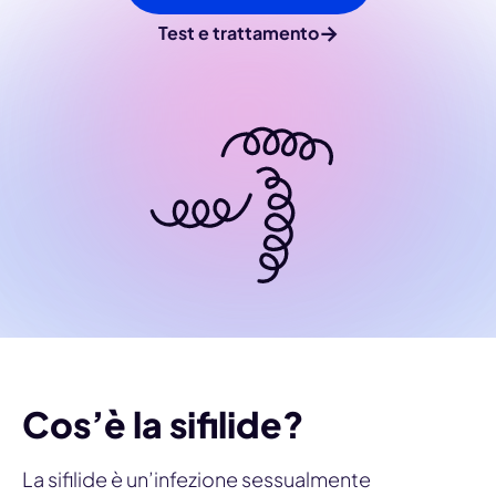
→
Test e trattamento
Cos’è la sifilide?
La sifilide è un’infezione sessualmente