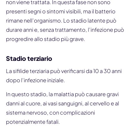
non viene trattata. In questa fase non sono
presenti segni o sintomi visibili, ma il batterio
rimane nell’organismo. Lo stadio latente può
durare anni e, senza trattamento, l’infezione può
progredire allo stadio più grave.
Stadio terziario
La sifilide terziaria può verificarsi da 10 a 30 anni
dopo l’infezione iniziale.
In questo stadio, la malattia può causare gravi
danni al cuore, ai vasi sanguigni, al cervello e al
sistema nervoso, con complicazioni
potenzialmente fatali.