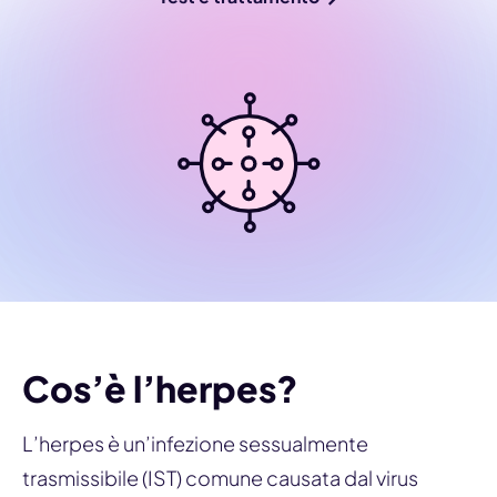
Cos’è l’herpes?
L’herpes è un’infezione sessualmente
trasmissibile (IST) comune causata dal virus