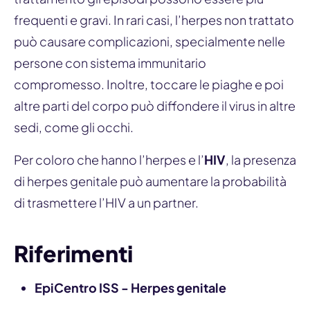
frequenti e gravi. In rari casi, l’herpes non trattato
può causare complicazioni, specialmente nelle
persone con sistema immunitario
compromesso. Inoltre, toccare le piaghe e poi
altre parti del corpo può diffondere il virus in altre
sedi, come gli occhi.
Per coloro che hanno l’herpes e l’
HIV
, la presenza
di herpes genitale può aumentare la probabilità
di trasmettere l’HIV a un partner.
Riferimenti
EpiCentro ISS - Herpes genitale