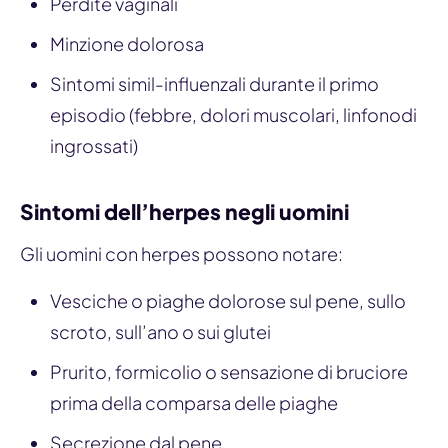
Perdite vaginali
Minzione dolorosa
Sintomi simil-influenzali durante il primo
episodio (febbre, dolori muscolari, linfonodi
ingrossati)
Sintomi dell’herpes negli uomini
Gli uomini con herpes possono notare:
Vesciche o piaghe dolorose sul pene, sullo
scroto, sull’ano o sui glutei
Prurito, formicolio o sensazione di bruciore
prima della comparsa delle piaghe
Secrezione dal pene