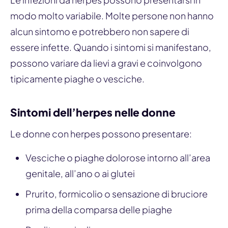
modo molto variabile. Molte persone non hanno
alcun sintomo e potrebbero non sapere di
essere infette. Quando i sintomi si manifestano,
possono variare da lievi a gravi e coinvolgono
tipicamente piaghe o vesciche.
Sintomi dell’herpes nelle donne
Le donne con herpes possono presentare:
Vesciche o piaghe dolorose intorno all’area
genitale, all’ano o ai glutei
Prurito, formicolio o sensazione di bruciore
prima della comparsa delle piaghe