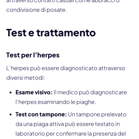
condivisione di posate.
Test e trattamento
Test per l’herpes
L’herpes può essere diagnosticato attraverso
diversi metodi:
Esame visivo:
Il medico può diagnosticare
l’herpes esaminando le piaghe.
Test con tampone:
Un tampone prelevato
da una piaga attiva può essere testato in
laboratorio per confermare la presenza del