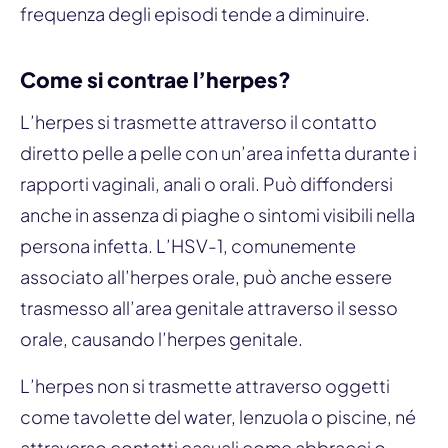
frequenza degli episodi tende a diminuire.
Come si contrae l’herpes?
L’herpes si trasmette attraverso il contatto
diretto pelle a pelle con un’area infetta durante i
rapporti vaginali, anali o orali. Può diffondersi
anche in assenza di piaghe o sintomi visibili nella
persona infetta. L’HSV-1, comunemente
associato all’herpes orale, può anche essere
trasmesso all’area genitale attraverso il sesso
orale, causando l’herpes genitale.
L’herpes non si trasmette attraverso oggetti
come tavolette del water, lenzuola o piscine, né
attraverso contatti casuali come abbracci o