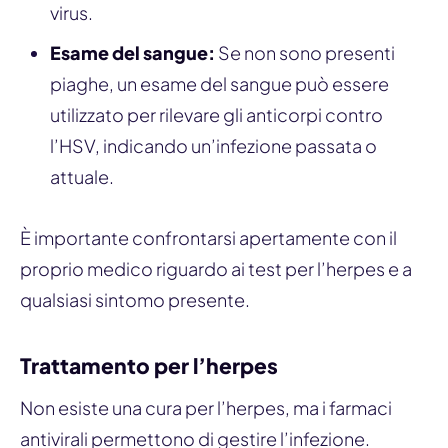
virus.
Esame del sangue:
Se non sono presenti
piaghe, un esame del sangue può essere
utilizzato per rilevare gli anticorpi contro
l’HSV, indicando un’infezione passata o
attuale.
È importante confrontarsi apertamente con il
proprio medico riguardo ai test per l’herpes e a
qualsiasi sintomo presente.
Trattamento per l’herpes
Non esiste una cura per l’herpes, ma i farmaci
antivirali permettono di gestire l’infezione.