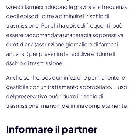
Questi farmaci riducono la gravità e la frequenza
degli episodi, oltre a diminuire il rischio di
trasmissione. Per chi ha episodi frequenti, può
essere raccomandata una terapia soppressiva
quotidiana (assunzione giornaliera di farmaci
antivirali) per prevenire le recidive e ridurre il
rischio di trasmissione.
Anche se l’herpes è un’infezione permanente, è
gestibile con un trattamento appropriato. L’uso
del preservativo può ridurre il rischio di
trasmissione, ma non lo elimina completamente.
Informare il partner