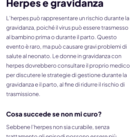
Herpes e gravidanza
L’herpes può rappresentare un rischio durante la
gravidanza, poiché il virus può essere trasmesso
al bambino prima o durante il parto. Questo
evento è raro, ma può causare gravi problemi di
salute al neonato. Le donne in gravidanza con
herpes dovrebbero consultare il proprio medico
per discutere le strategie di gestione durante la
gravidanza e il parto, al fine di ridurre il rischio di
trasmissione.
Cosa succede se non mi curo?
Sebbene l’herpes non sia curabile, senza
trattamento gli episodi possono essere più