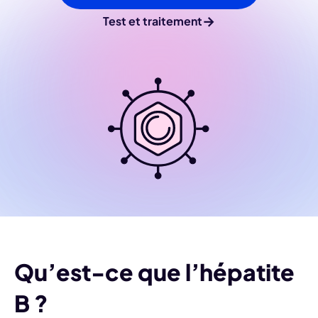
→
Test et traitement
Qu’est-ce que l’hépatite
B ?