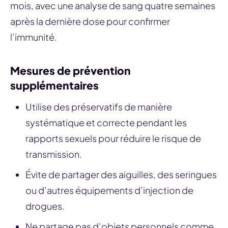
mois, avec une analyse de sang quatre semaines
après la dernière dose pour confirmer
l’immunité.
Mesures de prévention
supplémentaires
Utilise des préservatifs de manière
systématique et correcte pendant les
rapports sexuels pour réduire le risque de
transmission.
Évite de partager des aiguilles, des seringues
ou d’autres équipements d’injection de
drogues.
Ne partage pas d’objets personnels comme