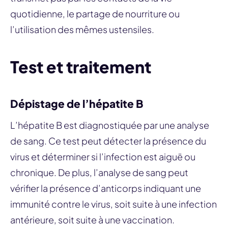
quotidienne, le partage de nourriture ou
l’utilisation des mêmes ustensiles.
Test et traitement
Dépistage de l’hépatite B
L’hépatite B est diagnostiquée par une analyse
de sang. Ce test peut détecter la présence du
virus et déterminer si l’infection est aiguë ou
chronique. De plus, l’analyse de sang peut
vérifier la présence d’anticorps indiquant une
immunité contre le virus, soit suite à une infection
antérieure, soit suite à une vaccination.