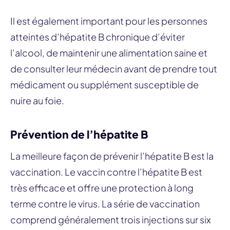
Il est également important pour les personnes
atteintes d’hépatite B chronique d’éviter
l’alcool, de maintenir une alimentation saine et
de consulter leur médecin avant de prendre tout
médicament ou supplément susceptible de
nuire au foie.
Prévention de l’hépatite B
La meilleure façon de prévenir l’hépatite B est la
vaccination. Le vaccin contre l’hépatite B est
très efficace et offre une protection à long
terme contre le virus. La série de vaccination
comprend généralement trois injections sur six