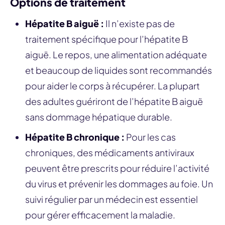
Options de traitement
Hépatite B aiguë :
Il n’existe pas de
traitement spécifique pour l’hépatite B
aiguë. Le repos, une alimentation adéquate
et beaucoup de liquides sont recommandés
pour aider le corps à récupérer. La plupart
des adultes guériront de l’hépatite B aiguë
sans dommage hépatique durable.
Hépatite B chronique :
Pour les cas
chroniques, des médicaments antiviraux
peuvent être prescrits pour réduire l’activité
du virus et prévenir les dommages au foie. Un
suivi régulier par un médecin est essentiel
pour gérer efficacement la maladie.