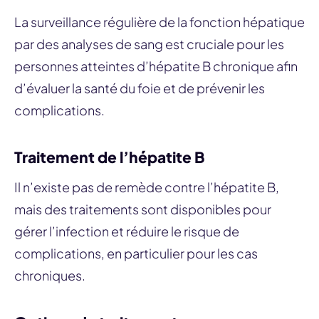
La surveillance régulière de la fonction hépatique
par des analyses de sang est cruciale pour les
personnes atteintes d’hépatite B chronique afin
d’évaluer la santé du foie et de prévenir les
complications.
Traitement de l’hépatite B
Il n’existe pas de remède contre l’hépatite B,
mais des traitements sont disponibles pour
gérer l’infection et réduire le risque de
complications, en particulier pour les cas
chroniques.