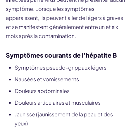
symptôme. Lorsque les symptômes
apparaissent, ils peuvent aller de légers à graves
et se manifestent généralement entre un et six
mois après la contamination.
Symptômes courants de l’hépatite B
Symptômes pseudo-grippaux légers
Nausées et vomissements
Douleurs abdominales
Douleurs articulaires et musculaires
Jaunisse (jaunissement de la peau et des
yeux)