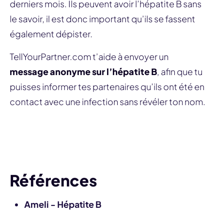
derniers mois. Ils peuvent avoir l’hépatite B sans
le savoir, il est donc important qu’ils se fassent
également dépister.
TellYourPartner.com t’aide à envoyer un
message anonyme sur l’hépatite B
, afin que tu
puisses informer tes partenaires qu’ils ont été en
contact avec une infection sans révéler ton nom.
Notifier un partenaire
Références
Ameli - Hépatite B