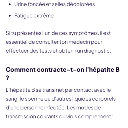
Urine foncée et selles décolorées
Fatigue extrême
Si tu présentes l’un de ces symptômes, il est
essentiel de consulter ton médecin pour
effectuer des tests et obtenir un diagnostic.
Comment contracte-t-on l’hépatite B
?
L’hépatite B se transmet par contact avec le
sang, le sperme ou d’autres liquides corporels
d’une personne infectée. Les modes de
transmission courants du virus comprennent :