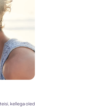
teisi, kellega oled