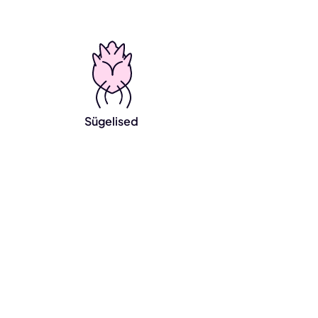
Sügelised