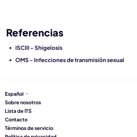
Notificar a una pareja
Referencias
ISCIII - Shigelosis
OMS - Infecciones de transmisión sexual
Español
Sobre nosotros
Lista de ITS
Contacto
Términos de servicio
Política de privacidad