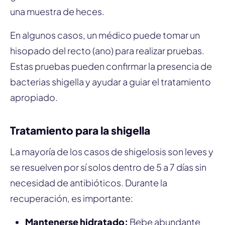
una muestra de heces.
En algunos casos, un médico puede tomar un
hisopado del recto (ano) para realizar pruebas.
Estas pruebas pueden confirmar la presencia de
bacterias shigella y ayudar a guiar el tratamiento
apropiado.
Tratamiento para la shigella
La mayoría de los casos de shigelosis son leves y
se resuelven por sí solos dentro de 5 a 7 días sin
necesidad de antibióticos. Durante la
recuperación, es importante:
Mantenerse hidratado:
Bebe abundante