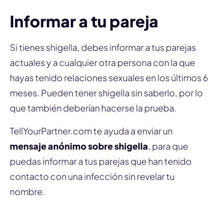
Informar a tu pareja
Si tienes shigella, debes informar a tus parejas
actuales y a cualquier otra persona con la que
hayas tenido relaciones sexuales en los últimos 6
meses. Pueden tener shigella sin saberlo, por lo
que también deberían hacerse la prueba.
TellYourPartner.com te ayuda a enviar un
mensaje anónimo sobre shigella
, para que
puedas informar a tus parejas que han tenido
contacto con una infección sin revelar tu
nombre.