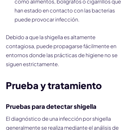
como alimentos, bolígrafos o cigarrillos que
han estado en contacto con las bacterias
puede provocar infección.
Debido a que la shigella es altamente
contagiosa, puede propagarse fácilmente en
entornos donde las prácticas de higiene no se
siguen estrictamente.
Prueba y tratamiento
Pruebas para detectar shigella
El diagnóstico de una infección por shigella
generalmente se realiza mediante el análisis de