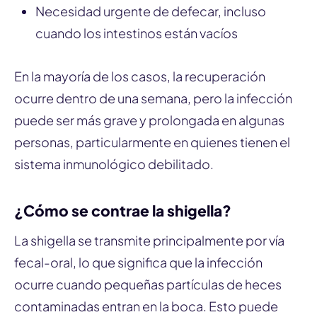
Necesidad urgente de defecar, incluso
cuando los intestinos están vacíos
En la mayoría de los casos, la recuperación
ocurre dentro de una semana, pero la infección
puede ser más grave y prolongada en algunas
personas, particularmente en quienes tienen el
sistema inmunológico debilitado.
¿Cómo se contrae la shigella?
La shigella se transmite principalmente por vía
fecal-oral, lo que significa que la infección
ocurre cuando pequeñas partículas de heces
contaminadas entran en la boca. Esto puede