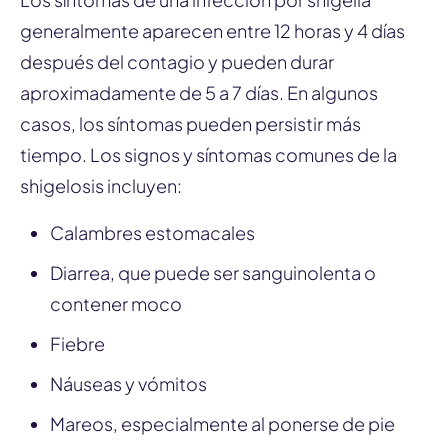
generalmente aparecen entre 12 horas y 4 días
después del contagio y pueden durar
aproximadamente de 5 a 7 días. En algunos
casos, los síntomas pueden persistir más
tiempo. Los signos y síntomas comunes de la
shigelosis incluyen:
Calambres estomacales
Diarrea, que puede ser sanguinolenta o
contener moco
Fiebre
Náuseas y vómitos
Mareos, especialmente al ponerse de pie