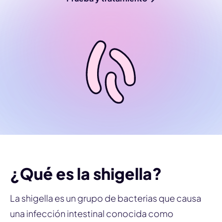
¿Qué es la shigella?
La shigella es un grupo de bacterias que causa
una infección intestinal conocida como