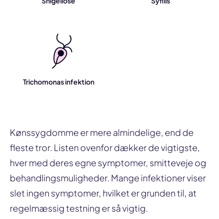
Shigellose
Syfilis
Trichomonas infektion
Kønssygdomme er mere almindelige, end de
fleste tror. Listen ovenfor dækker de vigtigste,
hver med deres egne symptomer, smitteveje og
behandlingsmuligheder. Mange infektioner viser
slet ingen symptomer, hvilket er grunden til, at
regelmæssig testning er så vigtig.