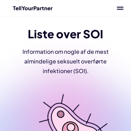
TellYourPartner
Liste over SOI
Information om nogle af de mest
almindelige seksuelt overførte
infektioner (SOI).